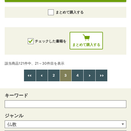
まとめて購入する
チェックした書籍を
まとめて購入する
該当商品121件中、21～30件目を表示
2
3
4
キーワード
ジャンル