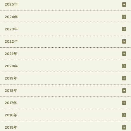
2025年
2024年
2023年
2022年
2021年
2020年
2019年
2018年
2017年
2016年
2015年