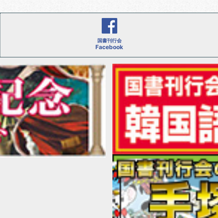
国書刊行会
Facebook