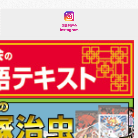
国書刊行会
Instagram