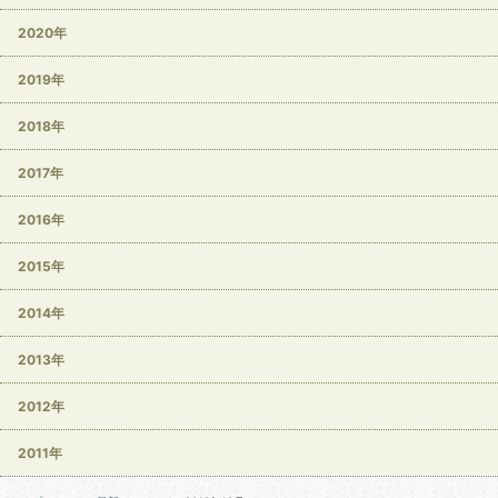
2020年
2019年
2018年
2017年
2016年
2015年
2014年
2013年
2012年
2011年