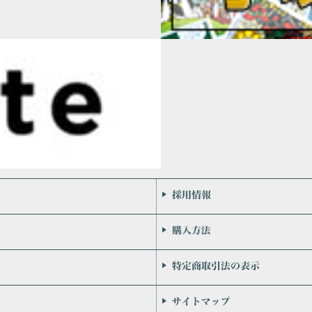
会社案内
お問い合わせ
個人情報保護方針
リンク