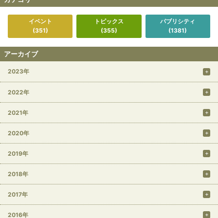
イベント
トピックス
パブリシティ
(351)
(355)
(1381)
アーカイブ
2023年
2022年
2021年
2020年
2019年
2018年
2017年
2016年