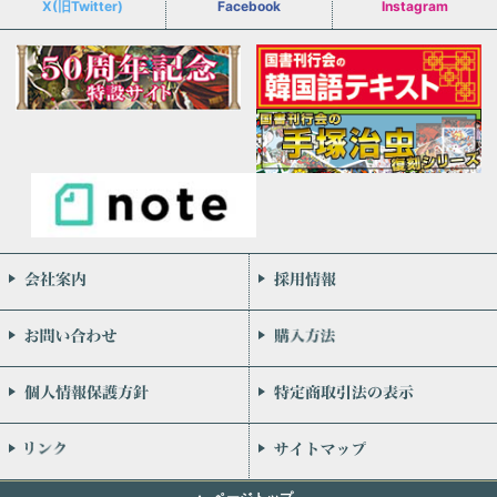
X(旧Twitter)
Facebook
Instagram
会社案内
お問い合わせ
個人情報保護方針
リンク