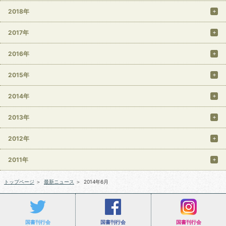
2018年
2017年
2016年
2015年
2014年
2013年
2012年
2011年
トップページ
＞
最新ニュース
＞
2014年6月
国書刊行会
国書刊行会
国書刊行会