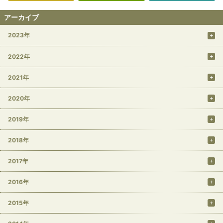
アーカイブ
2023年
2022年
2021年
2020年
2019年
2018年
2017年
2016年
2015年