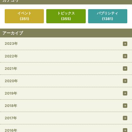
イベント
トピックス
パブリシティ
(351)
(355)
(1381)
アーカイブ
2023年
2022年
2021年
2020年
2019年
2018年
2017年
2016年