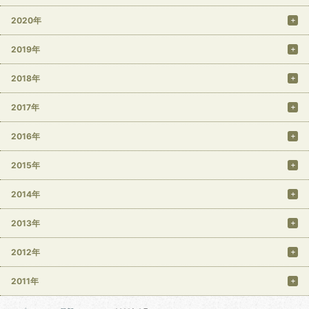
2020年
2019年
2018年
2017年
2016年
2015年
2014年
2013年
2012年
2011年