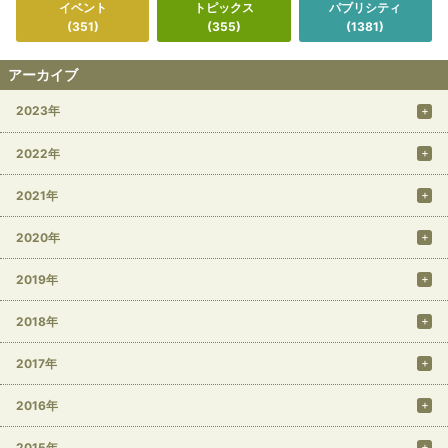
イベント
トピックス
パブリシティ
(351)
(355)
(1381)
アーカイブ
2023年
2022年
2021年
2020年
2019年
2018年
2017年
2016年
2015年