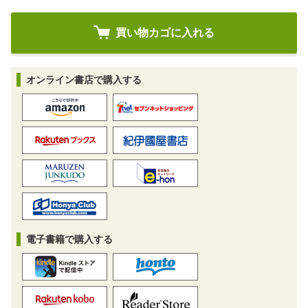
オンライン書店で購入する
電子書籍で購入する