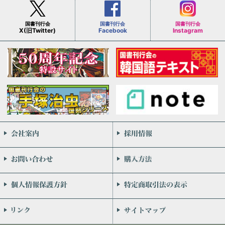
国書刊行会
国書刊行会
国書刊行会
X(旧Twitter)
Facebook
Instagram
会社案内
お問い合わせ
個人情報保護方針
リンク