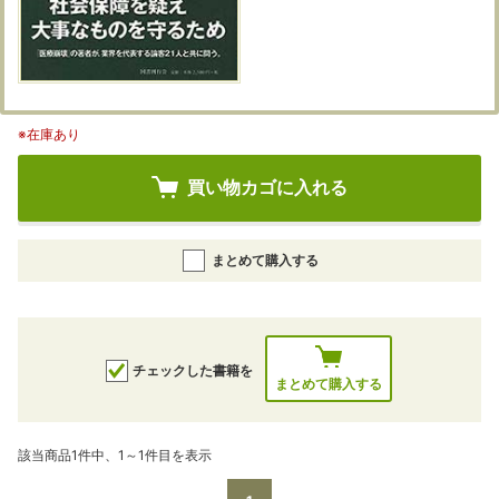
※在庫あり
買い物カゴに入れる
まとめて購入する
チェックした書籍を
まとめて購入する
該当商品1件中、1～1件目を表示