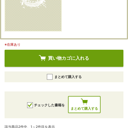
※在庫あり
買い物カゴに入れる
まとめて購入する
チェックした書籍を
まとめて購入する
該当商品2件中、1～2件目を表示