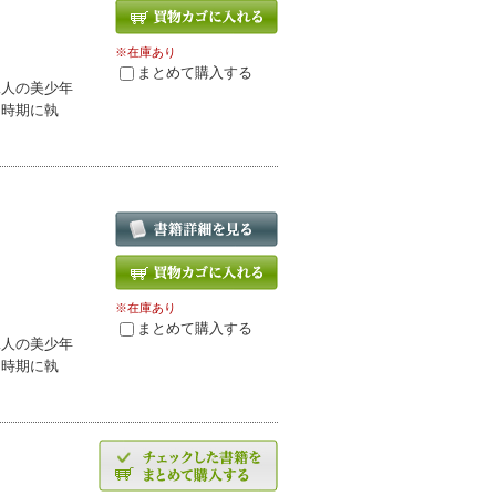
※在庫あり
まとめて購入する
二人の美少年
じ時期に執
※在庫あり
まとめて購入する
二人の美少年
じ時期に執