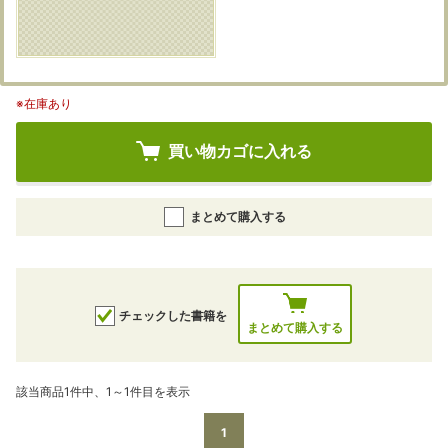
※在庫あり
買い物カゴに入れる
まとめて購入する
チェックした書籍を
まとめて購入する
該当商品1件中、1～1件目を表示
1