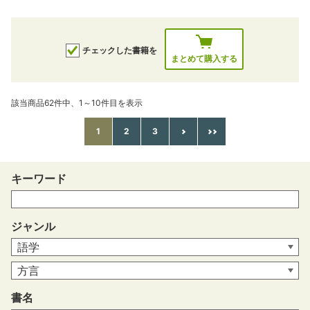
チェックした書籍を
まとめて購入する
該当商品62件中、1～10件目を表示
1
2
3
キーワード
ジャンル
書名