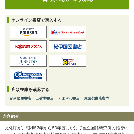
オンライン書店で購入する
店頭在庫を確認する
紀伊國屋書店
三省堂書店
くまざわ書店
東京都書店案内
内容紹介
文化庁が、昭和52年から60年度にかけて国立国語研究所の指導の