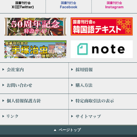
国書刊行会
国書刊行会
国書刊行会
X(旧Twitter)
Facebook
Instagram
会社案内
お問い合わせ
個人情報保護方針
リンク
ページトップ