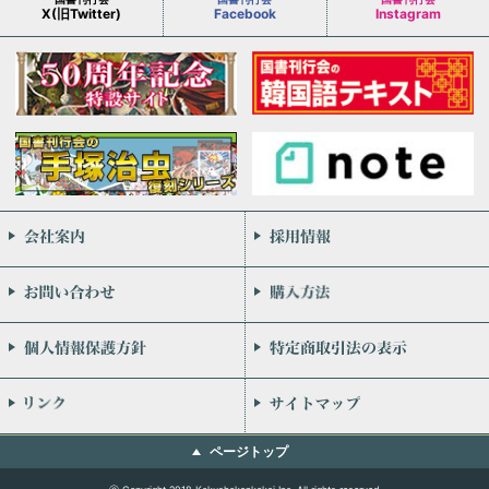
X(旧Twitter)
Facebook
Instagram
会社案内
お問い合わせ
個人情報保護方針
リンク
ページトップ