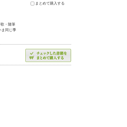
まとめて購入する
詩歌・随筆
いま同じ季