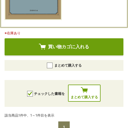
※在庫あり
買い物カゴに入れる
まとめて購入する
チェックした書籍を
まとめて購入する
該当商品1件中、1～1件目を表示
1