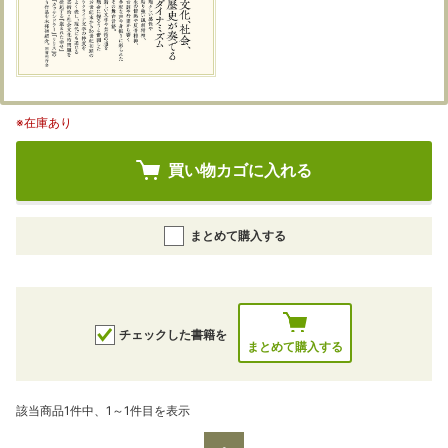
※在庫あり
買い物カゴに入れる
まとめて購入する
チェックした書籍を
まとめて購入する
該当商品1件中、1～1件目を表示