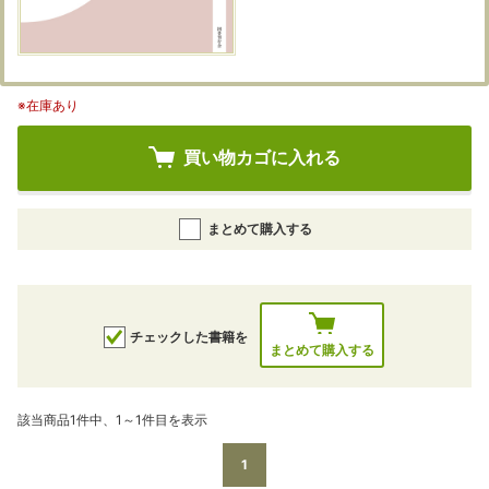
※在庫あり
買い物カゴに入れる
まとめて購入する
チェックした書籍を
まとめて購入する
該当商品1件中、1～1件目を表示
1