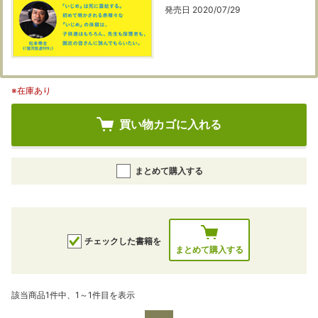
発売日 2020/07/29
※在庫あり
買い物カゴに入れる
まとめて購入する
チェックした書籍を
まとめて購入する
該当商品1件中、1～1件目を表示