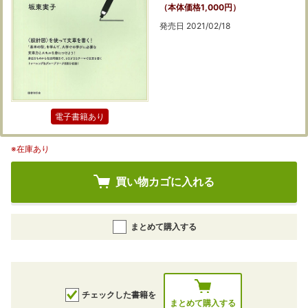
（本体価格1,000円）
発売日 2021/02/18
電子書籍あり
※在庫あり
買い物カゴに入れる
まとめて購入する
チェックした書籍を
まとめて購入する