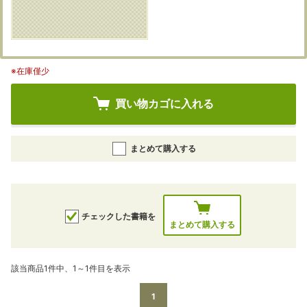
※在庫僅少
買い物カゴに入れる
まとめて購入する
チェックした書籍を
まとめて購入する
該当商品1件中、1～1件目を表示
1