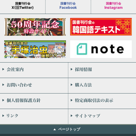
国書刊行会
国書刊行会
国書刊行会
X(旧Twitter)
Facebook
Instagram
会社案内
お問い合わせ
個人情報保護方針
リンク
ページトップ