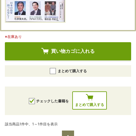
※在庫あり
買い物カゴに入れる
まとめて購入する
チェックした書籍を
まとめて購入する
該当商品1件中、1～1件目を表示