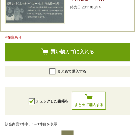
発売日 2011/06/14
※在庫あり
買い物カゴに入れる
まとめて購入する
チェックした書籍を
まとめて購入する
該当商品1件中、1～1件目を表示