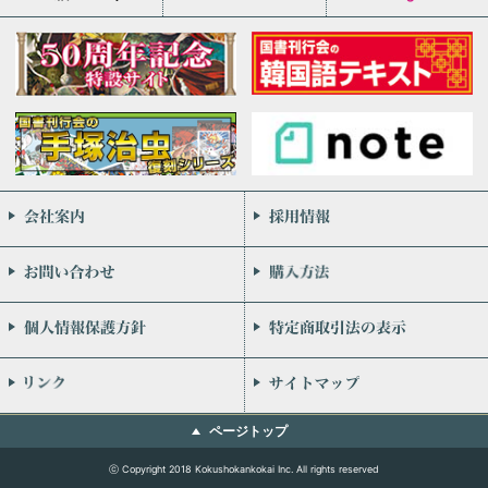
会社案内
お問い合わせ
個人情報保護方針
リンク
ページトップ
ⓒ Copyright 2018 Kokushokankokai Inc. All rights reserved