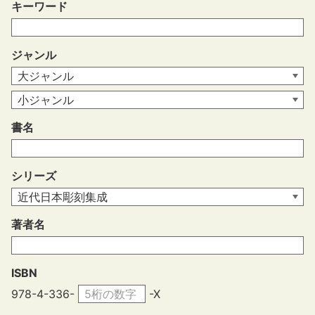
キーワード
ジャンル
書名
シリーズ
著者名
ISBN
978-4-336-
-X