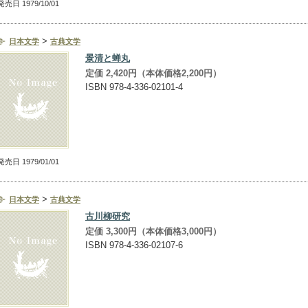
発売日 1979/10/01
>
日本文学
古典文学
景清と蝉丸
定価 2,420円（本体価格2,200円）
ISBN 978-4-336-02101-4
発売日 1979/01/01
>
日本文学
古典文学
古川柳研究
定価 3,300円（本体価格3,000円）
ISBN 978-4-336-02107-6