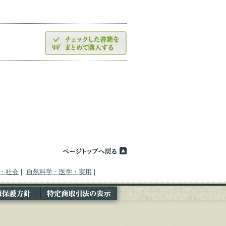
・社会
|
自然科学・医学・実用
|