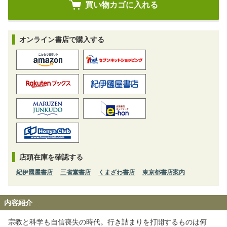
オンライン書店で購入する
店頭在庫を確認する
紀伊國屋書店
三省堂書店
くまざわ書店
東京都書店案内
内容紹介
宗教と科学も自信喪失の時代。行き詰まりを打開するものは何