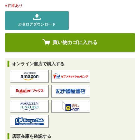
※在庫あり
カタログダウンロード
オンライン書店で購入する
店頭在庫を確認する