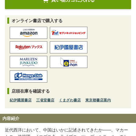
オンライン書店で購入する
店頭在庫を確認する
紀伊國屋書店
三省堂書店
くまざわ書店
東京都書店案内
内容紹介
近代西洋において、中国はいかに記述されてきたか――。マカー