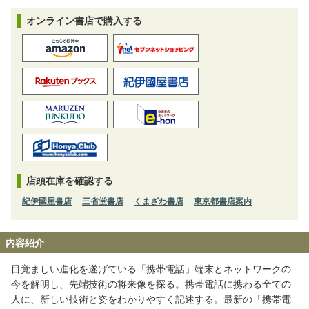
オンライン書店で購入する
店頭在庫を確認する
紀伊國屋書店
三省堂書店
くまざわ書店
東京都書店案内
内容紹介
目覚ましい進化を遂げている「携帯電話」端末とネットワークの
今を解明し、先端技術の将来像を探る。携帯電話に携わる全ての
人に、新しい技術と姿をわかりやすく記述する。最新の「携帯電