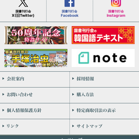
国書刊行会
国書刊行会
国書刊行会
X(旧Twitter)
Facebook
Instagram
会社案内
お問い合わせ
個人情報保護方針
リンク