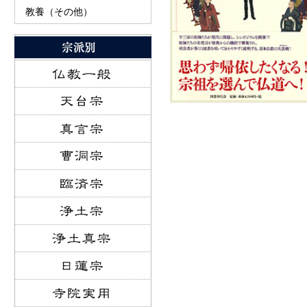
教養（その他）