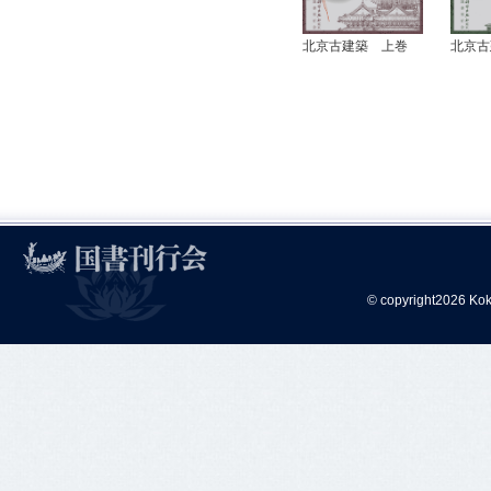
北京古建築 上巻
北京古
© copyright2026 Kok