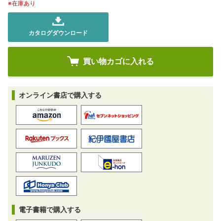
※在庫あり
カタログダウンロード
オンライン書店で購入する
電子書籍で購入する