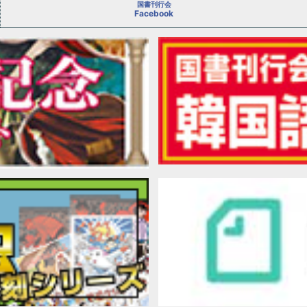
国書刊行会
Facebook