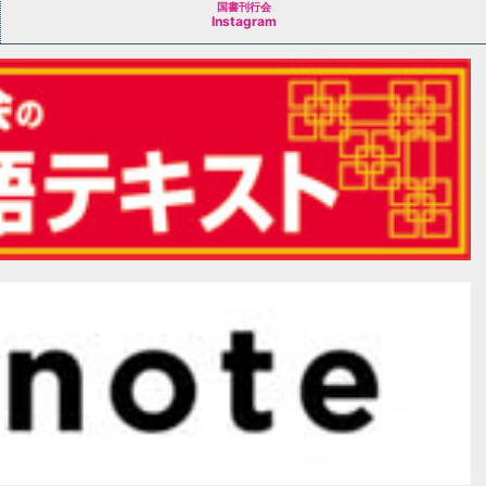
国書刊行会
Instagram