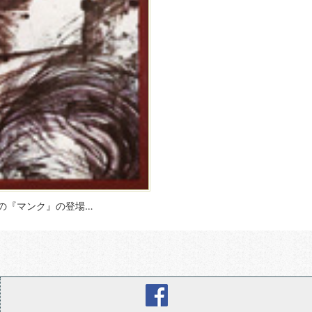
の『マンク』の登場…