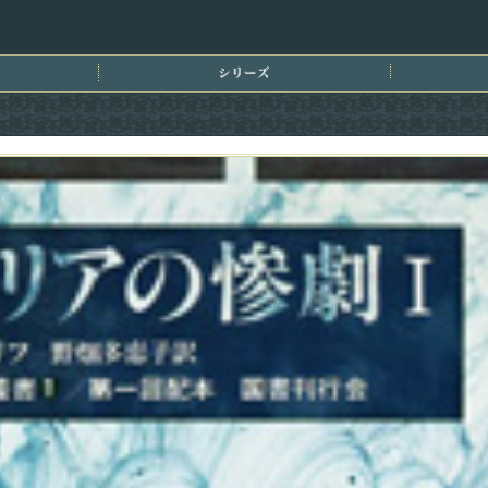
刊情報
シリーズ