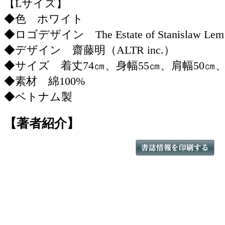
【Lサイズ】
◆色 ホワイト
◆ロゴデザイン The Estate of Stanislaw Lem
◆デザイン 齋藤明（ALTR inc.）
◆サイズ 着丈74㎝、身幅55㎝、肩幅50㎝、
◆素材 綿100%
◆ベトナム製
【著者紹介】