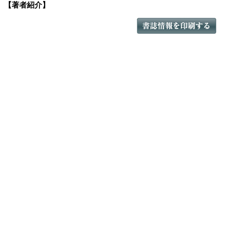
【著者紹介】