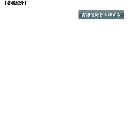
【著者紹介】