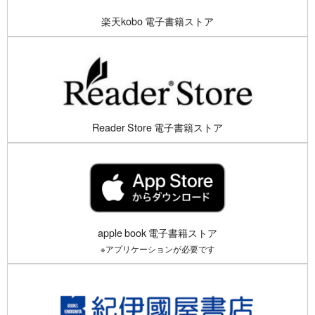
楽天kobo 電子書籍ストア
Reader Store 電子書籍ストア
apple book 電子書籍ストア
※アプリケーションが必要です