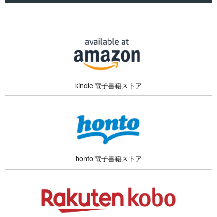
kindle 電子書籍ストア
honto 電子書籍ストア