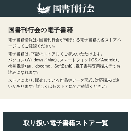
国書刊行会の電子書籍
電子書籍情報は、国書刊行会が刊行する電子書籍の各ストアペ
ージにてご確認ください。
電子書籍は、下記のストアにてご購入いただけます。
パソコン（Windows／Mac）、スマートフォン（iOS／Android）、
携帯電話（au／docomo／SoftBank）、電子書籍専用端末等でお
読みになれます。
ストアにより、販売している作品やデータ形式、対応端末に違
いがあります。詳しくは各ストアにてご確認ください。
取り扱い電子書籍ストア一覧